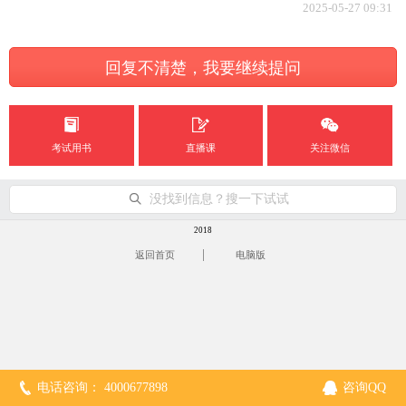
2025-05-27 09:31
回复不清楚，我要继续提问
考试用书
直播课
关注微信
没找到信息？搜一下试试
2018
|
返回首页
电脑版
电话咨询： 4000677898
咨询QQ