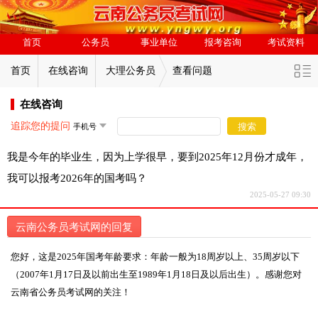
首页
公务员
事业单位
报考咨询
考试资料
首页
在线咨询
大理公务员
查看问题
在线咨询
追踪您的提问
搜索
我是今年的毕业生，因为上学很早，要到2025年12月份才成年，
我可以报考2026年的国考吗？
2025-05-27 09:30
云南公务员考试网的回复
您好，这是2025年国考年龄要求：年龄一般为18周岁以上、35周岁以下
（2007年1月17日及以前出生至1989年1月18日及以后出生）。感谢您对
云南省公务员考试网的关注！